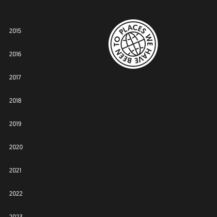
2015
2016
2017
2018
2019
2020
2021
2022
2023