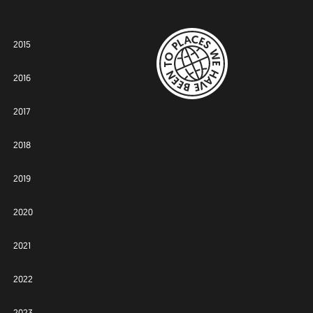
2015
2016
2017
2018
2019
2020
2021
2022
2023