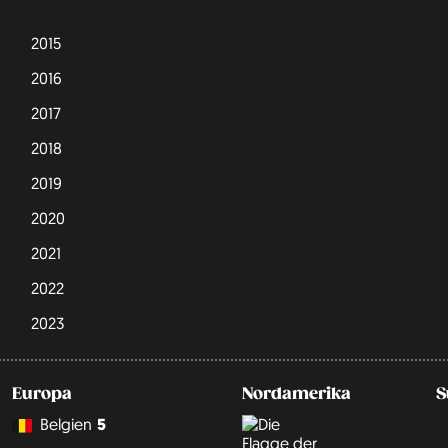
2015
2016
2017
2018
2019
2020
2021
2022
2023
Europa
Nordamerika
S
Belgien
5