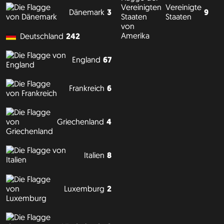
Vereinigte
9
Dänemark
3
Staaten
Deutschland
242
England
67
Frankreich
6
Griechenland
4
Italien
8
Luxemburg
2