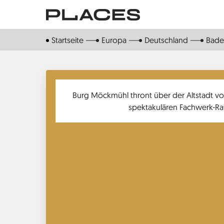
Direkt
zum
Inhalt
Startseite
Europa
Deutschland
Bade