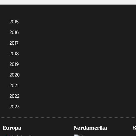
2015
2016
2017
2018
2019
2020
2021
2022
2023
Europa
Nordamerika