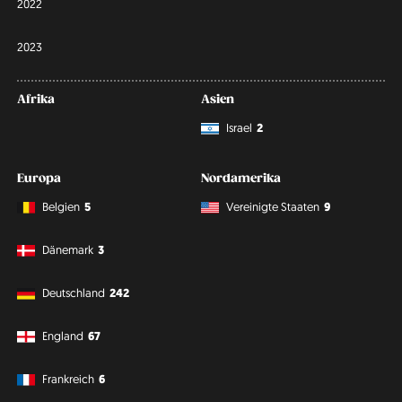
2022
2023
Afrika
Asien
Israel
2
Europa
Nordamerika
Belgien
5
Vereinigte Staaten
9
Dänemark
3
Deutschland
242
England
67
Frankreich
6