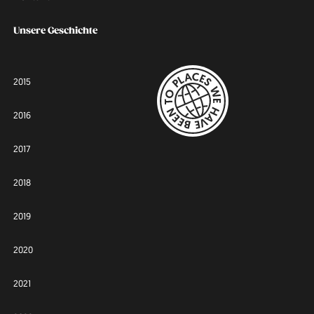
Unsere Geschichte
2015
2016
2017
2018
2019
2020
2021