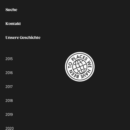
Suche
Kontakt
Unsere Geschichte
2015
2016
2017
2018
2019
2020