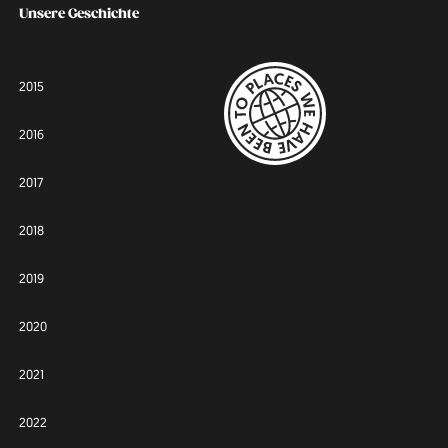
Unsere Geschichte
2015
2016
2017
2018
2019
2020
2021
2022