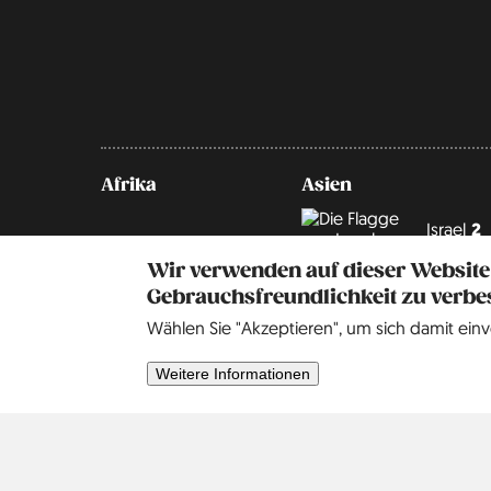
Afrika
Asien
Israel
2
Wir verwenden auf dieser Website
Gebrauchsfreundlichkeit zu verbe
Wählen Sie "Akzeptieren", um sich damit einv
Weitere Informationen