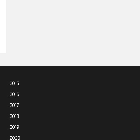
2015
2016
2017
2018
2019
2020