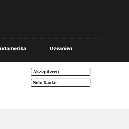
Südamerika
Ozeanien
Akzeptieren
Nein Danke