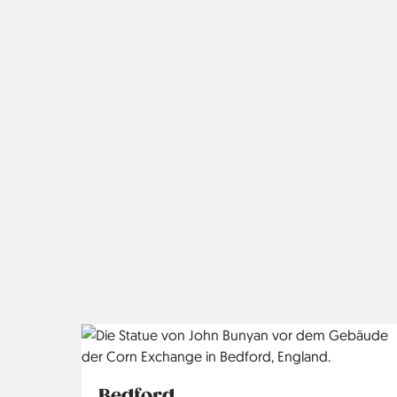
Bedford