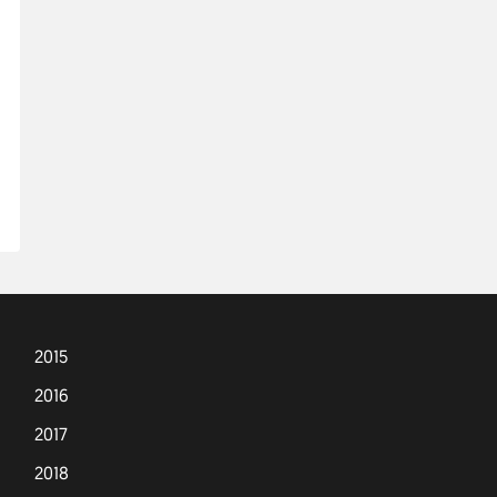
2015
2016
2017
2018