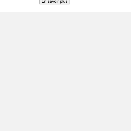
En savoir plus