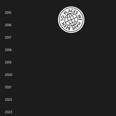
2015
2016
2017
2018
2019
2020
2021
2022
2023