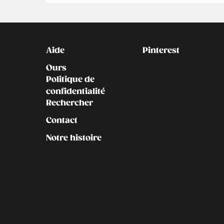
Kontakt
Social
Aide
Pinterest
Ours
Politique de
confidentialité
Rechercher
Contact
Notre histoire