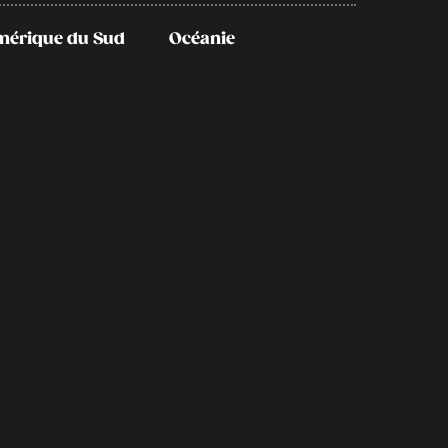
mérique du Sud
Océanie