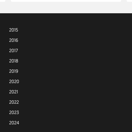
2015
2016
2017
2018
2019
2020
2021
2022
2023
2024