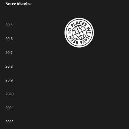
Notre histoire
2015
2016
2017
2018
2019
2020
2021
2022