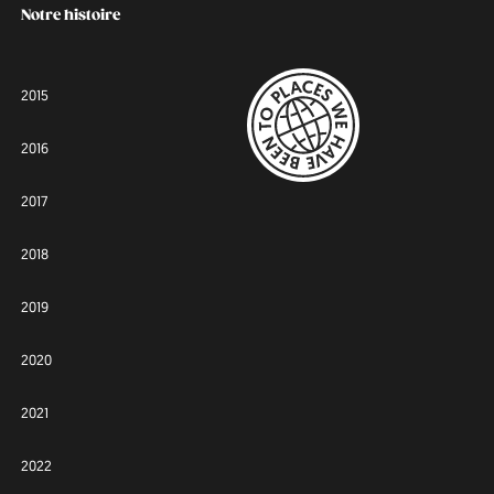
Notre histoire
2015
2016
2017
2018
2019
2020
2021
2022