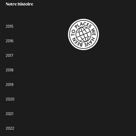
Notre histoire
2015
2016
2017
2018
2019
2020
2021
2022