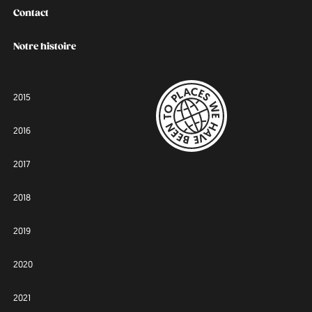
Contact
Notre histoire
2015
2016
2017
2018
2019
2020
2021