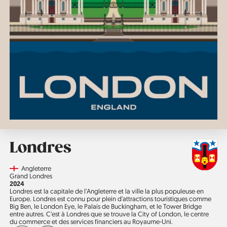
Londres
Country
Angleterre
Région
Grand Londres
Année
2024
Londres est la capitale de l’Angleterre et la ville la plus populeuse en
Europe. Londres est connu pour plein d’attractions touristiques comme
Big Ben, le London Eye, le Palais de Buckingham, et le Tower Bridge
entre autres. C’est à Londres que se trouve la City of London, le centre
du commerce et des services financiers au Royaume-Uni.