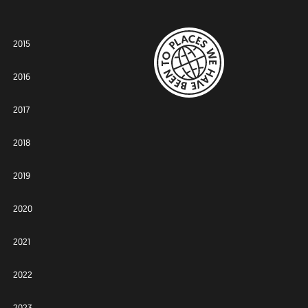
2015
2016
2017
2018
2019
2020
2021
2022
2023