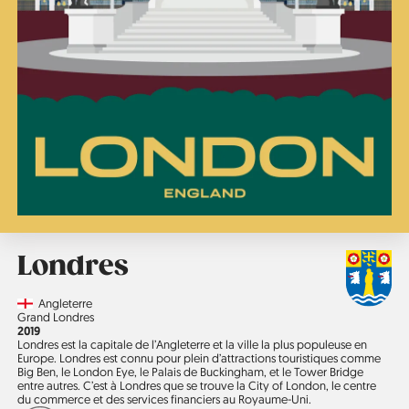
Londres
Country
Angleterre
Région
Grand Londres
Année
2019
Londres est la capitale de l’Angleterre et la ville la plus populeuse en
Europe. Londres est connu pour plein d’attractions touristiques comme
Big Ben, le London Eye, le Palais de Buckingham, et le Tower Bridge
entre autres. C’est à Londres que se trouve la City of London, le centre
du commerce et des services financiers au Royaume-Uni.