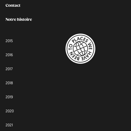
Contact
Notre histoire
2015
2016
2017
2018
2019
2020
2021