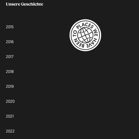
Unsere Geschichte
2015
2016
2017
2018
2019
2020
2021
2022