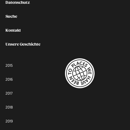
Datenschutz
Suche
Kontakt
Unsere Geschichte
2015
2016
2017
2018
2019