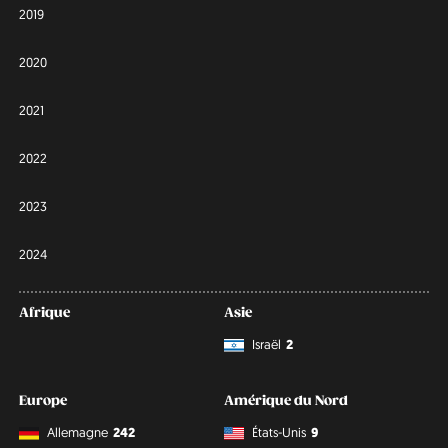
2019
2020
2021
2022
2023
2024
Afrique
Asie
Israël
2
Europe
Amérique du Nord
Allemagne
242
États-Unis
9