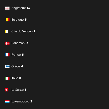
Angleterre
67
Belgique
5
Cité du Vatican
1
Danemark
3
France
6
Grèce
4
Italie
8
La Suisse
1
Luxembourg
2