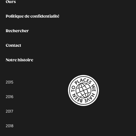
Ours
Politique de confidentialité
Rechercher
Contact
Notre histoire
2015
2016
2017
2018