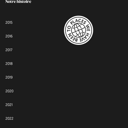
Notre histoire
2015
2016
2017
2018
2019
2020
2021
2022