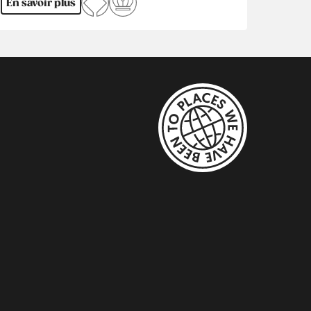
En savoir plus