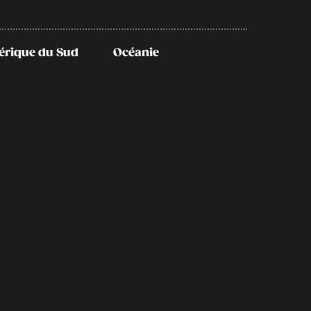
rique du Sud
Océanie