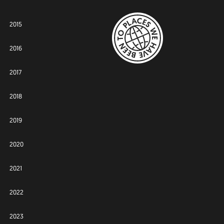
2015
2016
2017
2018
2019
2020
2021
2022
2023