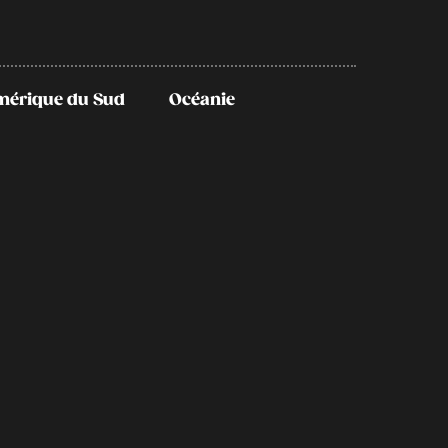
mérique du Sud
Océanie