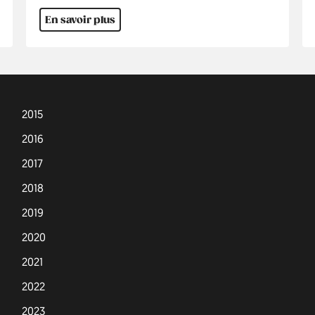
En savoir plus
2015
2016
2017
2018
2019
2020
2021
2022
2023