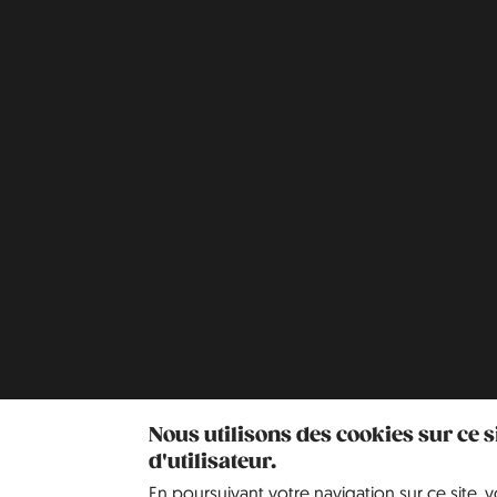
Nous utilisons des cookies sur ce 
d'utilisateur.
En poursuivant votre navigation sur ce site, 