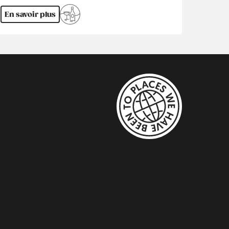
En savoir plus