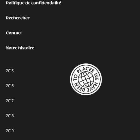
Politique de confidentialité
Rechercher
Contact
Notre histoire
2015
2016
2017
2018
2019