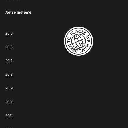
Notre histoire
2015
2016
2017
2018
2019
2020
2021