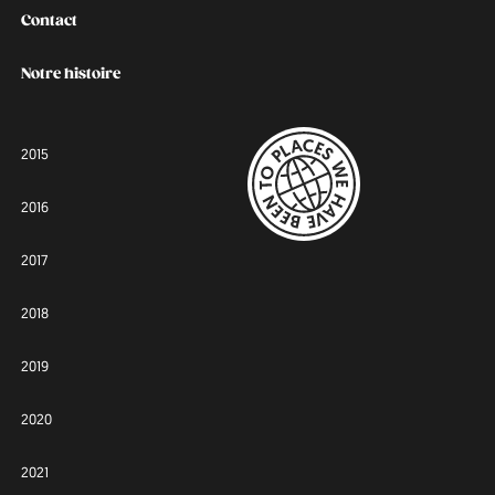
Contact
Notre histoire
2015
2016
2017
2018
2019
2020
2021