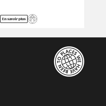
En savoir plus