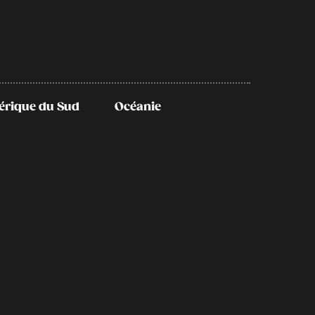
rique du Sud
Océanie