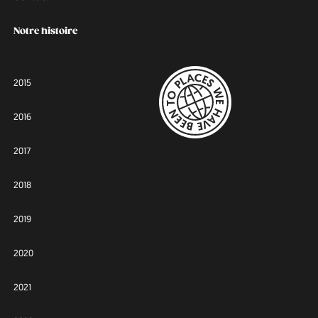
Notre histoire
2015
2016
2017
2018
2019
2020
2021