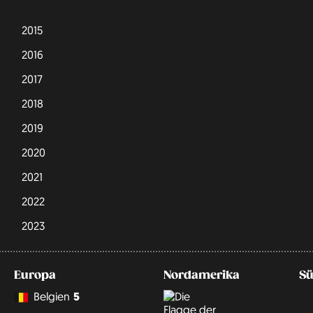
2015
2016
2017
2018
2019
2020
2021
2022
2023
Europa
Nordamerika
Sü
Belgien
5