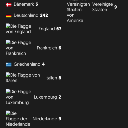
Vereinigte
Dänemark
3
9
Staaten
Deutschland
242
England
67
Frankreich
6
Griechenland
4
Italien
8
Luxemburg
2
Niederlande
9