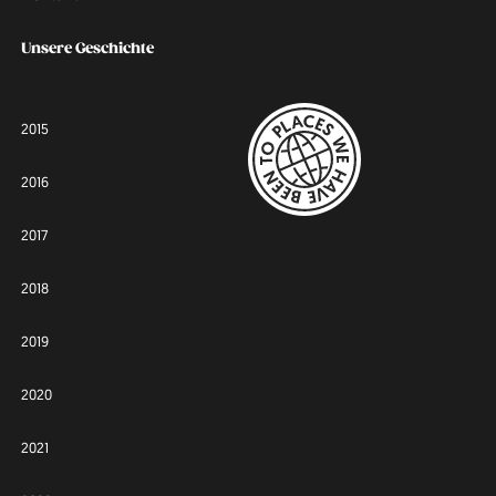
Unsere Geschichte
2015
2016
2017
2018
2019
2020
2021