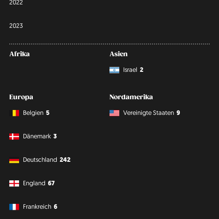
2022
2023
Afrika
Asien
Israel
2
Europa
Nordamerika
Belgien
5
Vereinigte Staaten
9
Dänemark
3
Deutschland
242
England
67
Frankreich
6