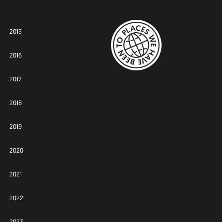
2015
2016
2017
2018
2019
2020
2021
2022
2023