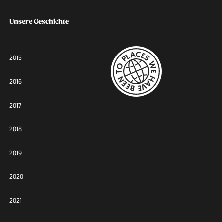
Unsere Geschichte
2015
2016
2017
2018
2019
2020
2021