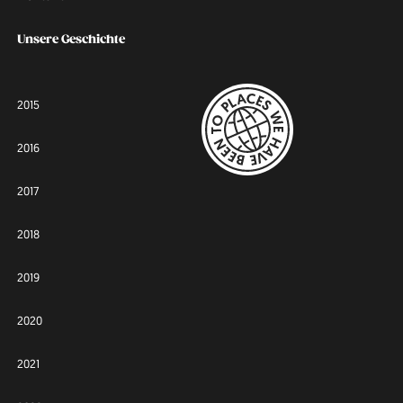
Unsere Geschichte
2015
2016
2017
2018
2019
2020
2021