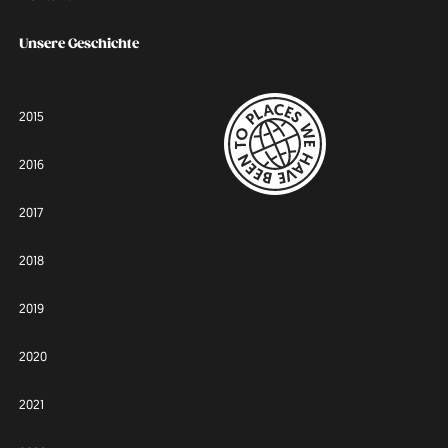
Unsere Geschichte
2015
2016
2017
2018
2019
2020
2021