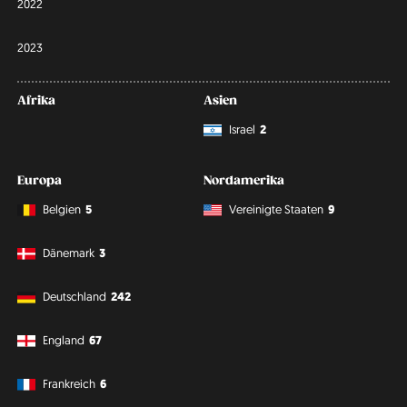
2022
2023
Afrika
Asien
Israel
2
Europa
Nordamerika
Belgien
5
Vereinigte Staaten
9
Dänemark
3
Deutschland
242
England
67
Frankreich
6