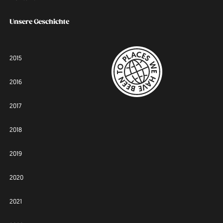
Unsere Geschichte
2015
2016
2017
2018
2019
2020
2021