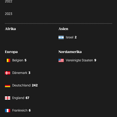
2022
2023
Afrika
Asien
Israel
2
Europa
Nordamerika
Belgien
5
Vereinigte Staaten
9
Dänemark
3
Deutschland
242
England
67
Frankreich
6