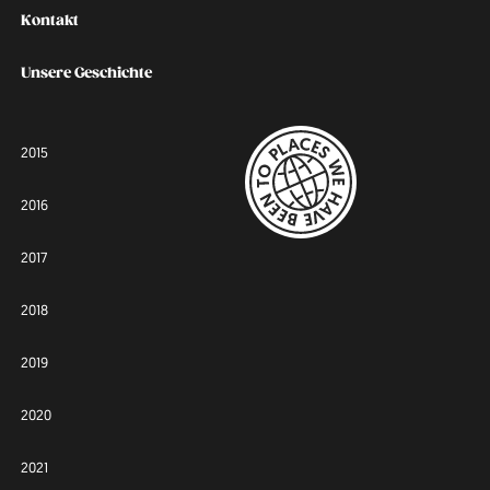
Kontakt
Unsere Geschichte
2015
2016
2017
2018
2019
2020
2021