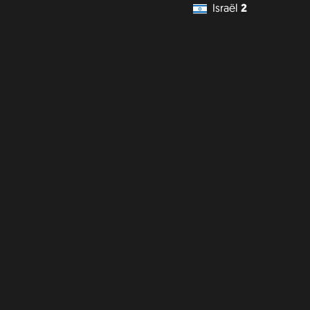
Israël
2