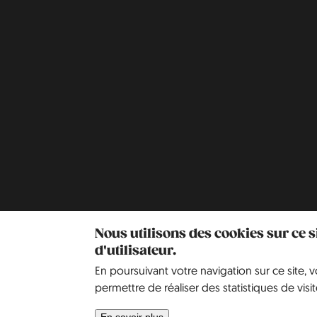
Nous utilisons des cookies sur ce 
d'utilisateur.
En poursuivant votre navigation sur ce site, 
permettre de réaliser des statistiques de visit
En savoir plus