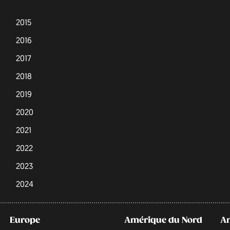
2015
2016
2017
2018
2019
2020
2021
2022
2023
2024
Europe
Amérique du Nord
A