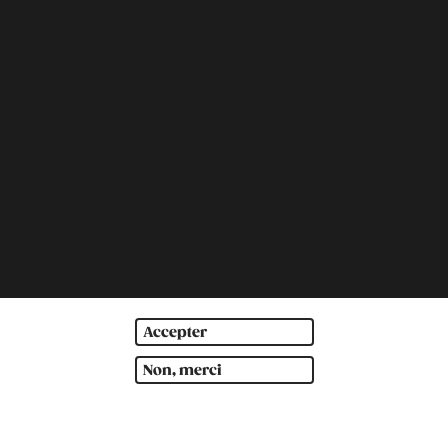
Accepter
Non, merci