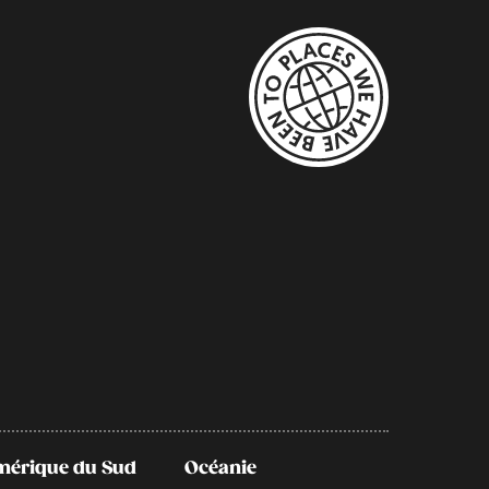
mérique du Sud
Océanie