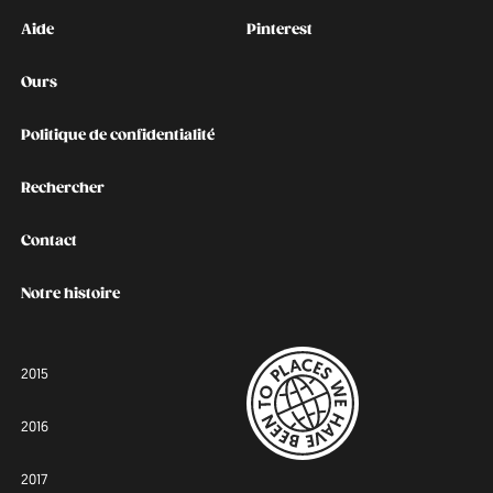
Kontakt
Social
Aide
Pinterest
Ours
Politique de confidentialité
Rechercher
Contact
Notre histoire
2015
2016
2017