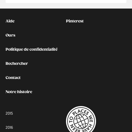
Kontakt
Social
Aide
Pinterest
Ours
Politique de confidentialité
Rechercher
Contact
Notre histoire
2015
2016