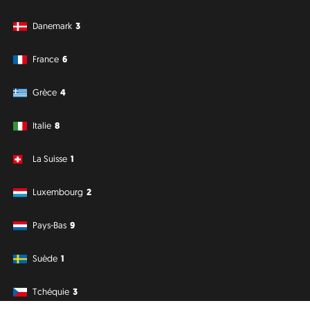
Danemark
3
France
6
Grèce
4
Italie
8
La Suisse
1
Luxembourg
2
Pays-Bas
9
Suède
1
Tchéquie
3