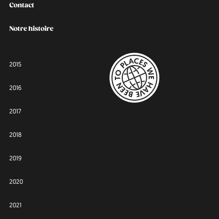
Contact
Notre histoire
2015
2016
2017
2018
2019
2020
2021