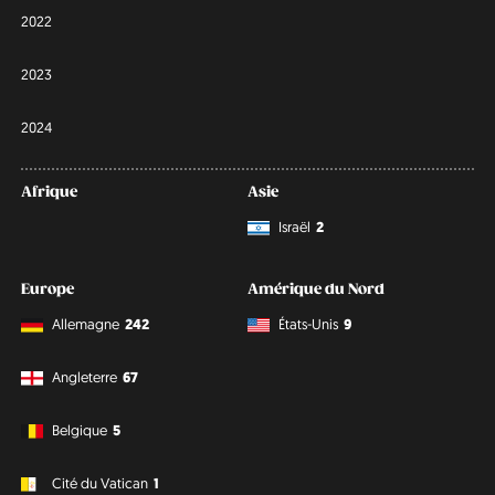
2022
2023
2024
Afrique
Asie
Israël
2
Europe
Amérique du Nord
Allemagne
242
États-Unis
9
Angleterre
67
Belgique
5
Cité du Vatican
1