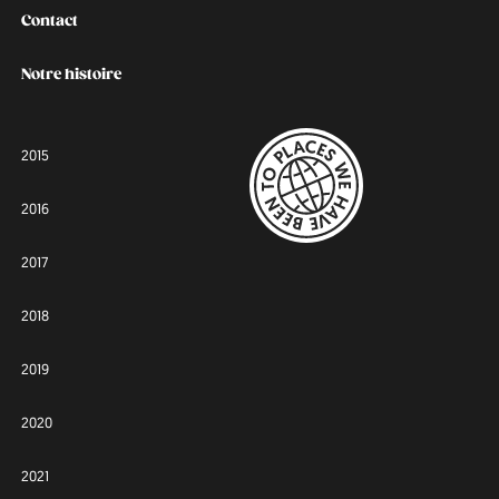
Contact
Notre histoire
2015
2016
2017
2018
2019
2020
2021