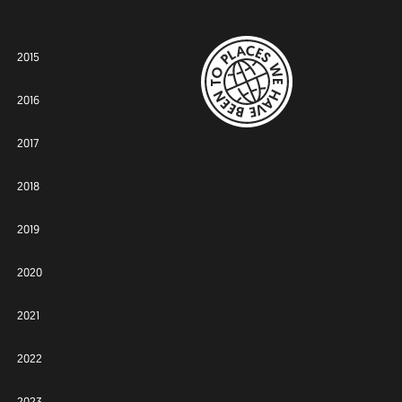
2015
2016
2017
2018
2019
2020
2021
2022
2023