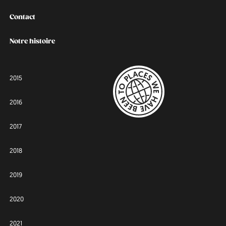
Contact
Notre histoire
2015
2016
2017
2018
2019
2020
2021