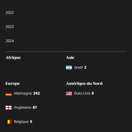
2022
2023
2024
Afrique
Asie
Israël
2
Europe
Amérique du Nord
Allemagne
242
États-Unis
9
Angleterre
67
Belgique
5