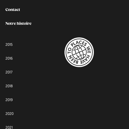
Contact
Notre histoire
2015
2016
2017
2018
2019
2020
2021