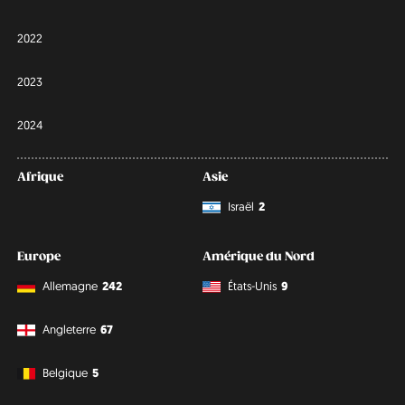
2022
2023
2024
Afrique
Asie
Israël
2
Europe
Amérique du Nord
Allemagne
242
États-Unis
9
Angleterre
67
Belgique
5