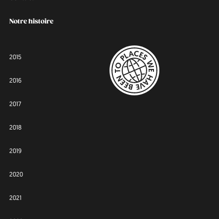
Notre histoire
2015
2016
2017
2018
2019
2020
2021