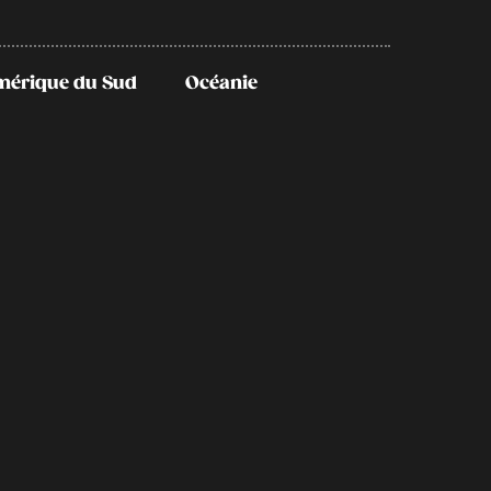
mérique du Sud
Océanie