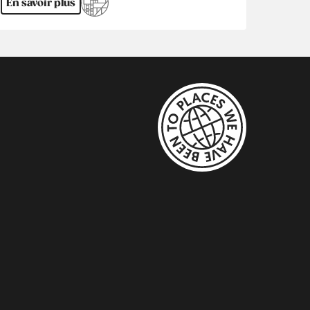
En savoir plus