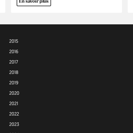
En savoir plus
2015
2016
2017
2018
2019
2020
2021
2022
2023