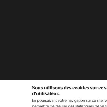
Nous utilisons des cookies sur ce 
d'utilisateur.
En poursuivant votre navigation sur ce site, 
permettre de réaliser des statistiques de visit