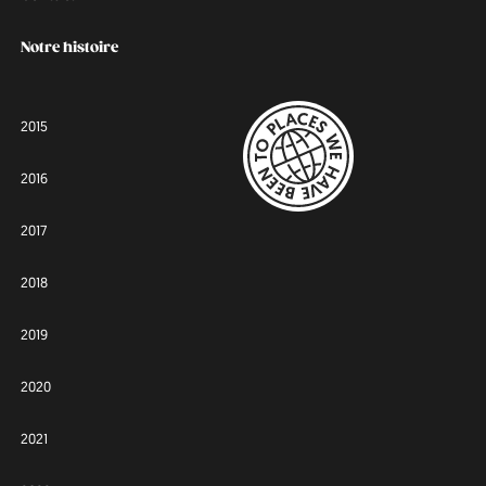
Notre histoire
2015
2016
2017
2018
2019
2020
2021