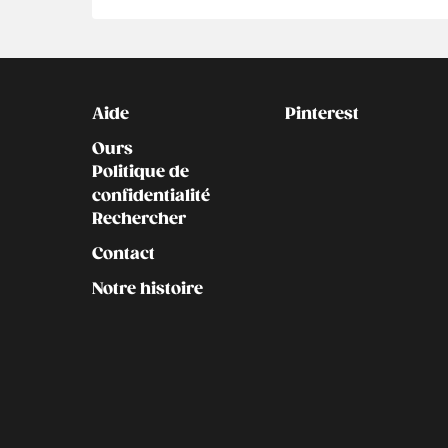
Kontakt
Social
Aide
Pinterest
Ours
Politique de
confidentialité
Rechercher
Contact
Notre histoire