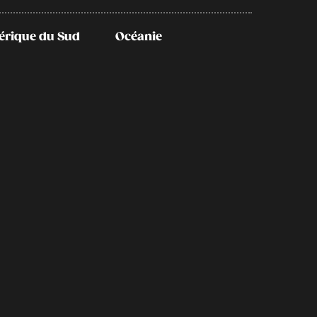
rique du Sud
Océanie