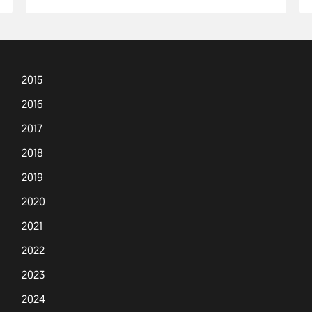
2015
2016
2017
2018
2019
2020
2021
2022
2023
2024