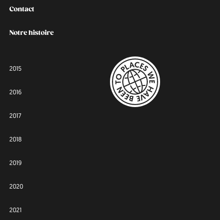
Contact
Notre histoire
2015
2016
2017
2018
2019
2020
2021